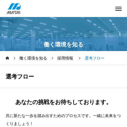
働く環境を知る
働く環境を知る
採用情報
選考フロー
選考フロー
あなたの挑戦をお待ちしております。
共に新たな一歩を踏み出すためのプロセスです。
一緒に未来をつ
くりましょう！