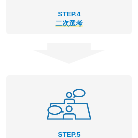
STEP.4
二次選考
STEP.5