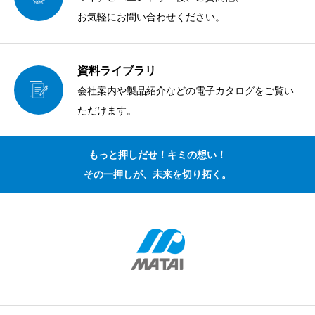
お気軽にお問い合わせください。
資料ライブラリ
会社案内や製品紹介などの電子カタログをご覧い
ただけます。
もっと押しだせ！キミの想い！
その一押しが、未来を切り拓く。