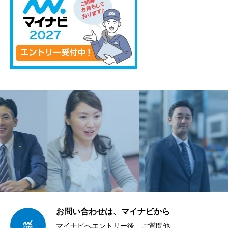
お問い合わせは、マイナビから
マイナビへエントリー後、ご質問他、