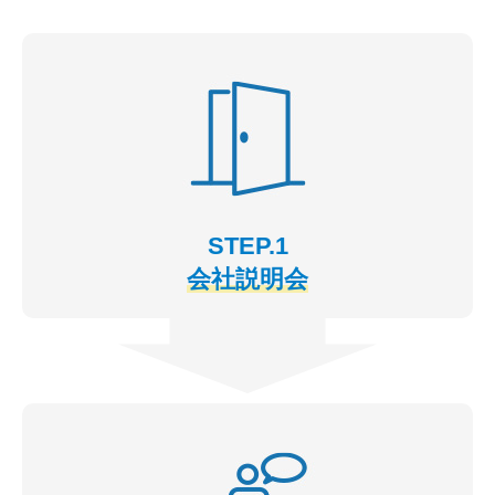
STEP.1
会社説明会