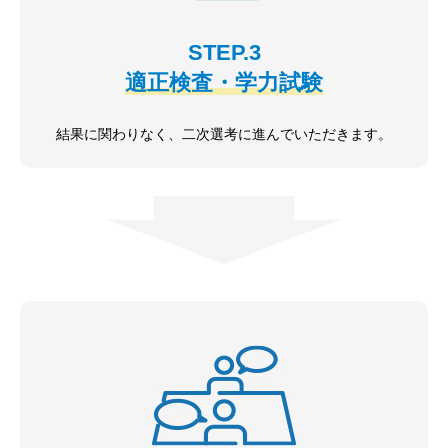
STEP.3
適正検査・学力試験
結果に関わりなく、二次選考に進んでいただきます。