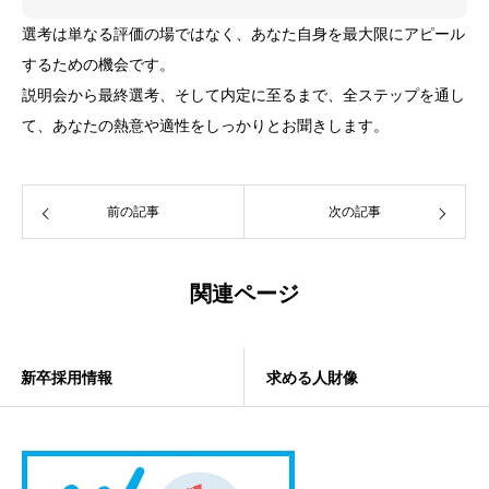
選考は単なる評価の場ではなく、あなた自身を最大限にアピール
するための機会です。
説明会から最終選考、そして内定に至るまで、全ステップを通し
て、あなたの熱意や適性をしっかりとお聞きします。
前の記事
次の記事
関連ページ
新卒採用情報
求める人財像